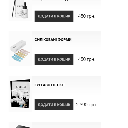
450 грн.
ДОДАТИ В КОШИК
СИЛІКОВАНІ ФОРМИ
450 грн.
ДОДАТИ В КОШИК
EYELASH LIFT KIT
2 390 грн.
ДОДАТИ В КОШИК