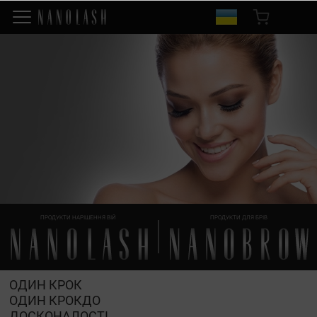
ПРОДУКТИ НАРІШЕННЯ ВІЙ
ПРОДУКТИ ДЛЯ БРІВ
ОДИН КРОК
ОДИН КРОКДО
ДОСКОНАЛОСТІ