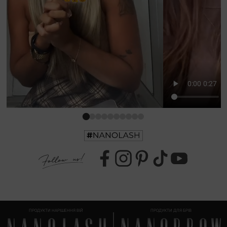
ПРОДУКТИ НАРІШЕННЯ ВІЙ
ПРОДУКТИ ДЛЯ БРІВ