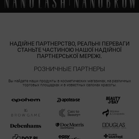
НАДІЙНЕ ПАРТНЕРСТВО, РЕАЛЬНІ ПЕРЕВАГИ
СТАНЬТЕ ЧАСТИНОЮ НАШОЇ НАДІЙНОЇ
ПАРТНЕРСЬКОЇ МЕРЕЖІ.
РОЗНИЧНЫЕ ПАРТНЕРЫ
Вы найдете наши продукты в косметических магазинах, на различных
торговых площадках и в известных салонах красоты.