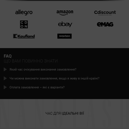
FAQ
ЩО ВАМ ПОВИННО ЗНАТИ
Який час очікування виконання замовлення?
Чи можна виконати замовлення, якщо я живу в іншій країні?
Оплата замовлення – які є варіанти?
ЧАС ДЛЯ
ІДЕАЛЬНІ ВІЇ