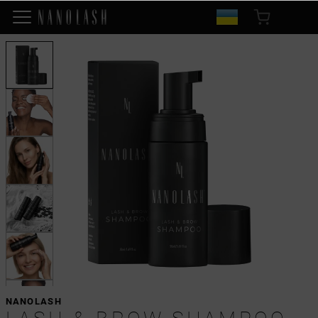
NANOLASH