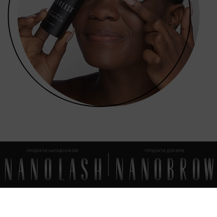
ПРОДУКТИ НАРІШЕННЯ ВІЙ
ПРОДУКТИ ДЛЯ БРІВ