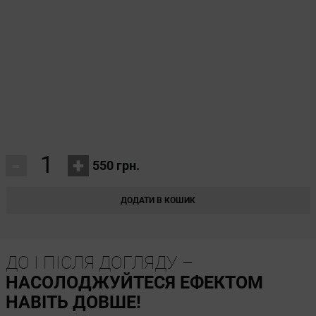
-
+
550 грн.
ДОДАТИ В КОШИК
ДО І ПІСЛЯ ДОГЛЯДУ –
НАСОЛОДЖУЙТЕСЯ ЕФЕКТОМ
НАВІТЬ ДОВШЕ!