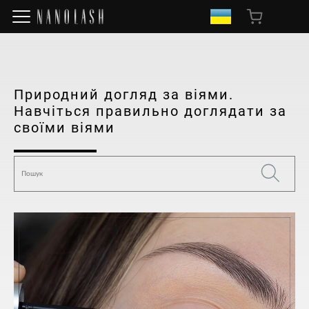
Природний догляд за віями.
Навчіться правильно доглядати за
своїми віями