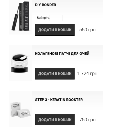
DIY BONDER
Виберіть
550 грн.
ДОДАТИ В КОШИК
КОЛАГЕНОВІ ПАТЧІ ДЛЯ ОЧЕЙ
1 724 грн.
ДОДАТИ В КОШИК
STEP 3 - KERATIN BOOSTER
750 грн.
ДОДАТИ В КОШИК